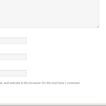
l, and website in this browser for the next time I comment.