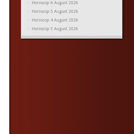
Horoscop 6 August 2026
Horoscop 5 August 2026
Horoscop 4 August 2026
Horoscop 3 August 2026