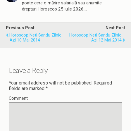
poate cere o mărire salarială sau anumite
drepturi.Horoscop 25 iulie 2026,…
Previous Post
Next Post
Horoscop Neti Sandu Zilnic
Horoscop Neti Sandu Zilnic –
– Azi 10 Mai 2014
Azi 12 Mai 2014
Leave a Reply
Your email address will not be published.
Required
fields are marked
*
Comment