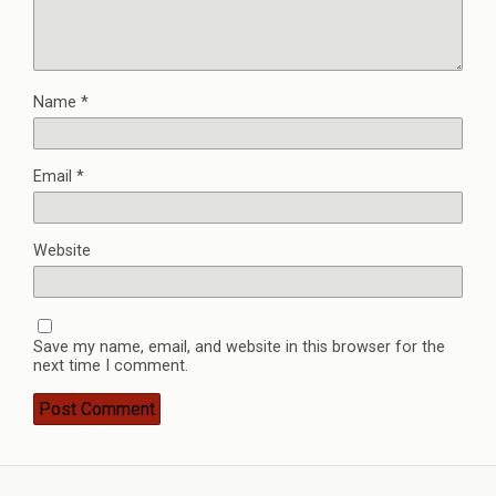
Name
*
Email
*
Website
Save my name, email, and website in this browser for the
next time I comment.