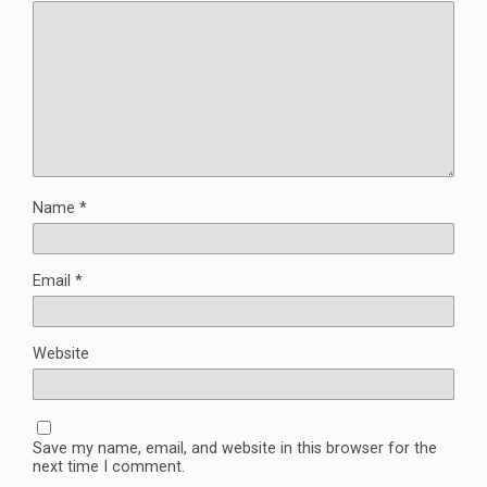
Name
*
Email
*
Website
Save my name, email, and website in this browser for the
next time I comment.