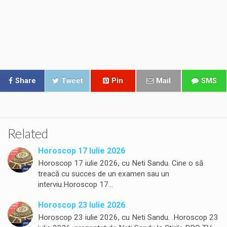
Share
Tweet
Pin
Mail
SMS
Related
Horoscop 17 Iulie 2026
Horoscop 17 iulie 2026, cu Neti Sandu. Cine o să
treacă cu succes de un examen sau un
interviu.Horoscop 17…
Horoscop 23 Iulie 2026
Horoscop 23 iulie 2026, cu Neti Sandu. .Horoscop 23