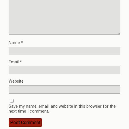
Name
*
Email
*
Website
Save my name, email, and website in this browser for the
next time I comment.