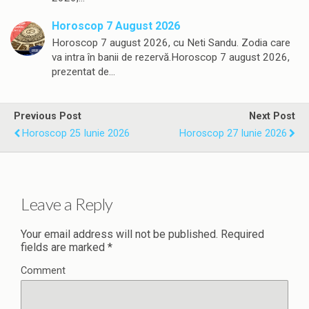
Horoscop 7 August 2026
Horoscop 7 august 2026, cu Neti Sandu. Zodia care
va intra în banii de rezervă.Horoscop 7 august 2026,
prezentat de…
Previous Post
Next Post
Horoscop 25 Iunie 2026
Horoscop 27 Iunie 2026
Leave a Reply
Your email address will not be published.
Required
fields are marked
*
Comment