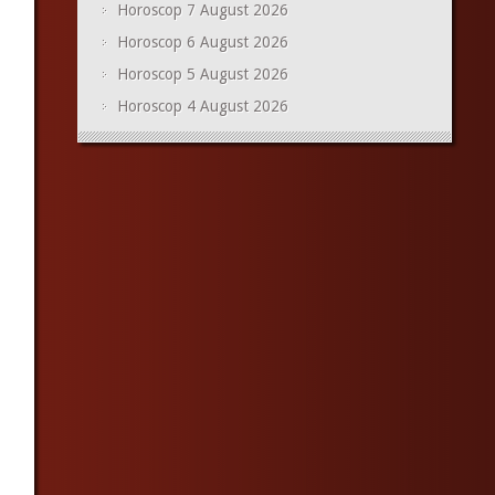
Horoscop 7 August 2026
Horoscop 6 August 2026
Horoscop 5 August 2026
Horoscop 4 August 2026