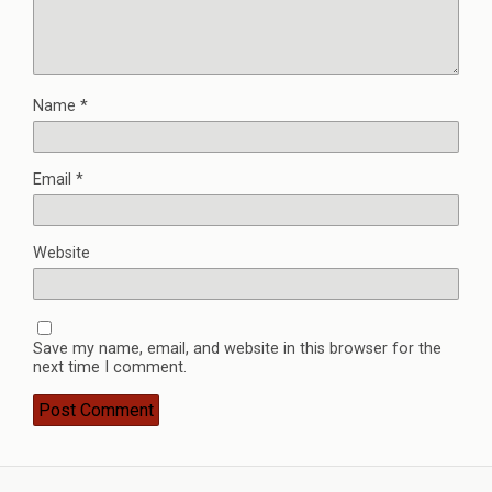
Name
*
Email
*
Website
Save my name, email, and website in this browser for the
next time I comment.