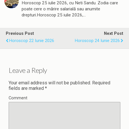
Horoscop 25 iulie 2026, cu Neti Sandu. Zodia care
poate cere o mărire salarială sau anumite
drepturi.Horoscop 25 iulie 2026,…
Previous Post
Next Post
Horoscop 22 Iunie 2026
Horoscop 24 Iunie 2026
Leave a Reply
Your email address will not be published.
Required
fields are marked
*
Comment