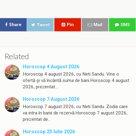
Share
Tweet
Pin
Mail
SMS
Related
Horoscop 4 August 2026
Horoscop 4 august 2026, cu Neti Sandu. Vine o
ofertă și vă încântă suma de bani.Horoscop 4 august
2026, prezentat…
Horoscop 7 August 2026
Horoscop 7 august 2026, cu Neti Sandu. Zodia care
va intra în banii de rezervă.Horoscop 7 august 2026,
prezentat de…
Horoscop 25 Iulie 2026