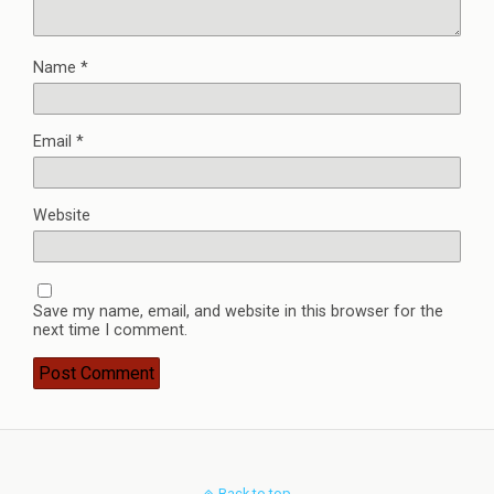
Name
*
Email
*
Website
Save my name, email, and website in this browser for the
next time I comment.
Back to top