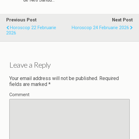
de Neti Sandu…
Previous Post
Next Post
Horoscop 22 Februarie
Horoscop 24 Februarie 2026
2026
Leave a Reply
Your email address will not be published.
Required
fields are marked
*
Comment