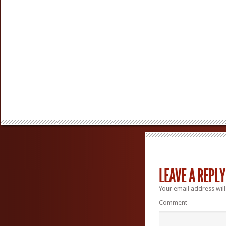
LEAVE A REPLY
Your email address will
Comment