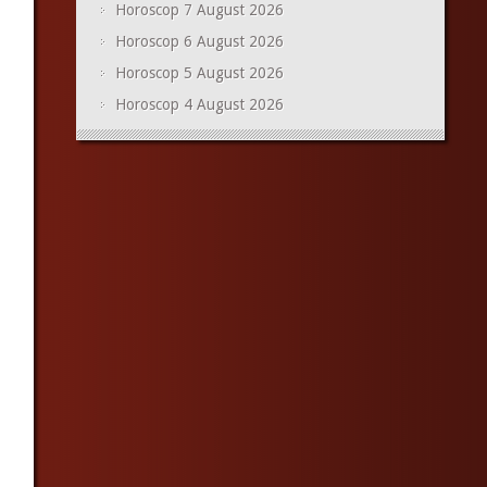
Horoscop 7 August 2026
Horoscop 6 August 2026
Horoscop 5 August 2026
Horoscop 4 August 2026