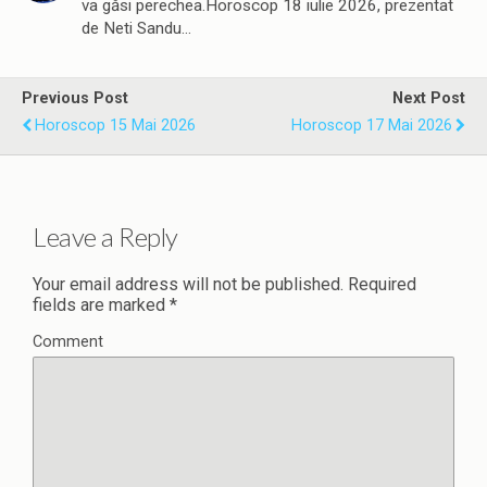
va găsi perechea.Horoscop 18 iulie 2026, prezentat
de Neti Sandu…
Previous Post
Next Post
Horoscop 15 Mai 2026
Horoscop 17 Mai 2026
Leave a Reply
Your email address will not be published.
Required
fields are marked
*
Comment