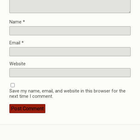
Name
*
Email
*
Website
Save my name, email, and website in this browser for the
next time I comment.