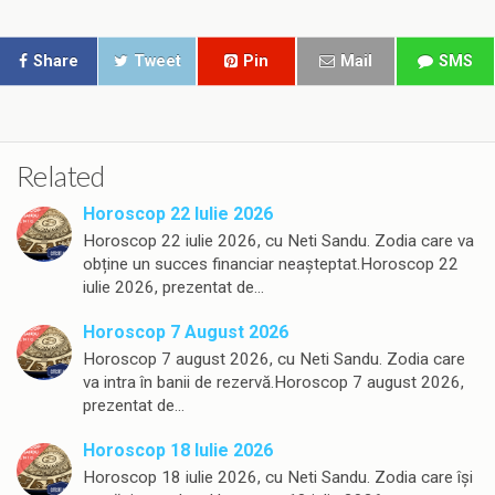
Share
Tweet
Pin
Mail
SMS
Related
Horoscop 22 Iulie 2026
Horoscop 22 iulie 2026, cu Neti Sandu. Zodia care va
obține un succes financiar neașteptat.Horoscop 22
iulie 2026, prezentat de…
Horoscop 7 August 2026
Horoscop 7 august 2026, cu Neti Sandu. Zodia care
va intra în banii de rezervă.Horoscop 7 august 2026,
prezentat de…
Horoscop 18 Iulie 2026
Horoscop 18 iulie 2026, cu Neti Sandu. Zodia care își