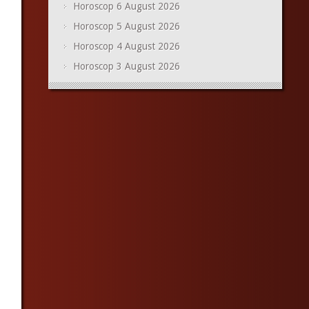
Horoscop 6 August 2026
Horoscop 5 August 2026
Horoscop 4 August 2026
Horoscop 3 August 2026