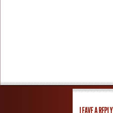
LEAVE A REPLY