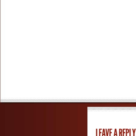
LEAVE A REPLY