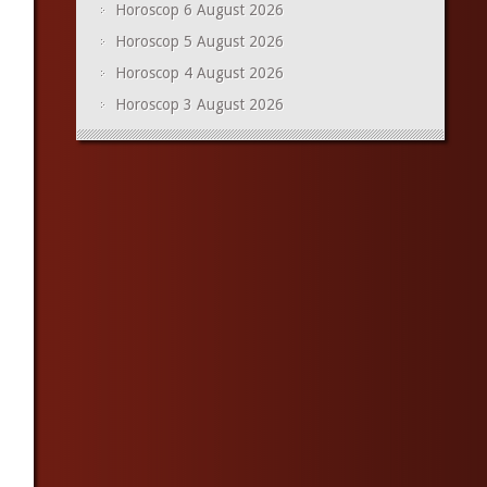
Horoscop 6 August 2026
Horoscop 5 August 2026
Horoscop 4 August 2026
Horoscop 3 August 2026