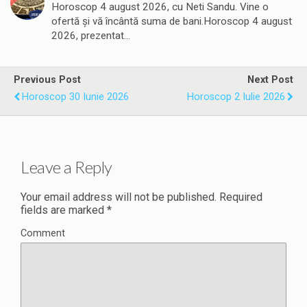
Horoscop 4 august 2026, cu Neti Sandu. Vine o
ofertă și vă încântă suma de bani.Horoscop 4 august
2026, prezentat…
Previous Post
Next Post
Horoscop 30 Iunie 2026
Horoscop 2 Iulie 2026
Leave a Reply
Your email address will not be published.
Required
fields are marked
*
Comment