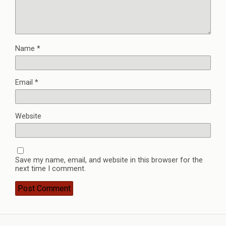
Name
*
Email
*
Website
Save my name, email, and website in this browser for the
next time I comment.