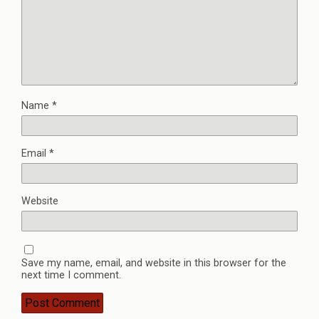
Name
*
Email
*
Website
Save my name, email, and website in this browser for the
next time I comment.