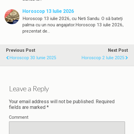
Horoscop 13 Iulie 2026
Horoscop 13 iulie 2026, cu Neti Sandu. O să bateți
palma cu un nou angajator.Horoscop 13 iulie 2026,
prezentat de…
Previous Post
Next Post
Horoscop 30 Iunie 2025
Horoscop 2 Iulie 2025
Leave a Reply
Your email address will not be published.
Required
fields are marked
*
Comment