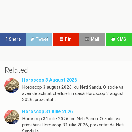
Share
Tweet
Pin
Mail
SMS
Related
Horoscop 3 August 2026
Horoscop 3 august 2026, cu Neti Sandu. O zodie va
avea de achitat cheltuieli în casă.Horoscop 3 august
2026, prezentat…
Horoscop 31 Iulie 2026
Horoscop 31 iulie 2026, cu Neti Sandu. O zodie va
primi bani.Horoscop 31 iulie 2026, prezentat de Neti
Sandu la…