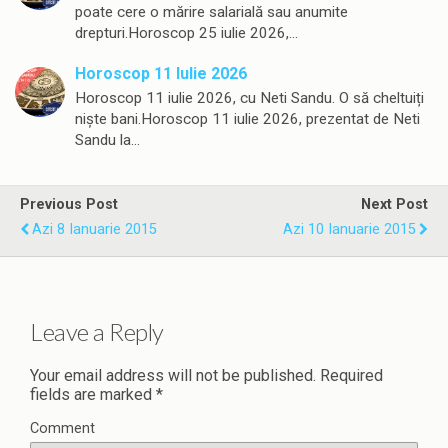
poate cere o mărire salarială sau anumite
drepturi.Horoscop 25 iulie 2026,…
Horoscop 11 Iulie 2026
Horoscop 11 iulie 2026, cu Neti Sandu. O să cheltuiți
niște bani.Horoscop 11 iulie 2026, prezentat de Neti
Sandu la…
Previous Post
Next Post
Azi 8 Ianuarie 2015
Azi 10 Ianuarie 2015
Leave a Reply
Your email address will not be published.
Required
fields are marked
*
Comment