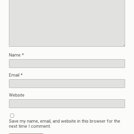
Name
*
Email
*
Website
Save my name, email, and website in this browser for the
next time I comment.