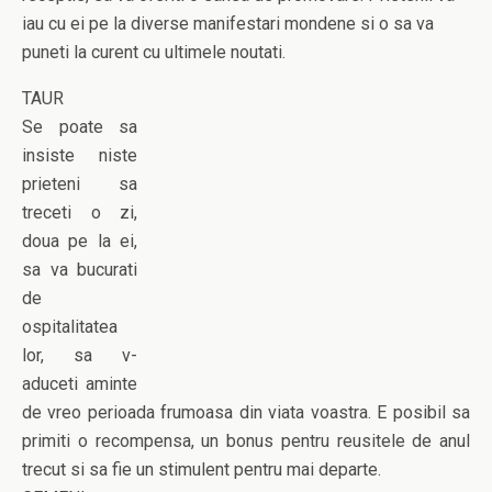
iau cu ei pe la diverse manifestari mondene si o sa va
puneti la curent cu ultimele noutati.
TAUR
Se poate sa
insiste niste
prieteni sa
treceti o zi,
doua pe la ei,
sa va bucurati
de
ospitalitatea
lor, sa v-
aduceti aminte
de vreo perioada frumoasa din viata voastra. E posibil sa
primiti o recompensa, un bonus pentru reusitele de anul
trecut si sa fie un stimulent pentru mai departe.