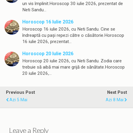
un vis împlinit.Horoscop 30 iulie 2026, prezentat de
Neti Sandu…
Horoscop 16 Iulie 2026
Horoscop 16 iulie 2026, cu Neti Sandu. Cine se
îndreaptă cu pași repezi către o căsătorie.Horoscop
16 iulie 2026, prezentat…
Horoscop 20 Iulie 2026
Horoscop 20 iulie 2026, cu Neti Sandu. Zodia care
trebuie să aibă mai mare grijă de sănătate.Horoscop
20 iulie 2026,…
Previous Post
Next Post
Azi 5 Mai
Azi 8 Mai
Leave a Reply