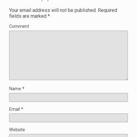
Your email address will not be published.
Required
fields are marked
*
Comment
Name
*
Email
*
Website