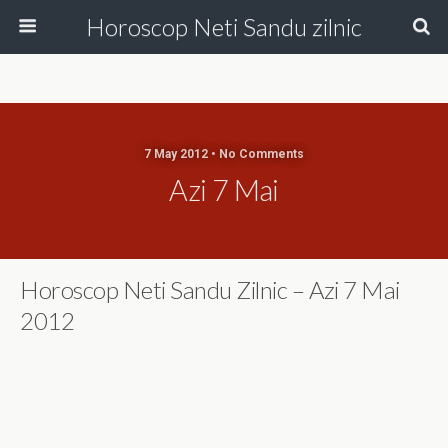
Horoscop Neti Sandu zilnic
7 May 2012 • No Comments
Azi 7 Mai
Horoscop Neti Sandu Zilnic – Azi 7 Mai
2012