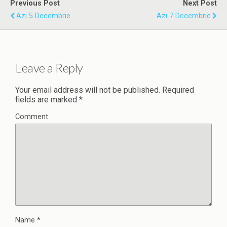
Previous Post
Next Post
Azi 5 Decembrie
Azi 7 Decembrie
Leave a Reply
Your email address will not be published.
Required
fields are marked
*
Comment
Name
*