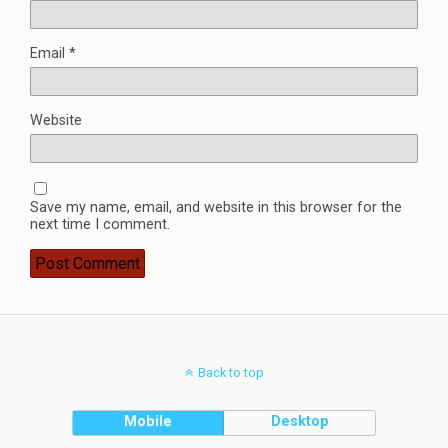
Email
*
Website
Save my name, email, and website in this browser for the
next time I comment.
Back to top
Mobile
Desktop