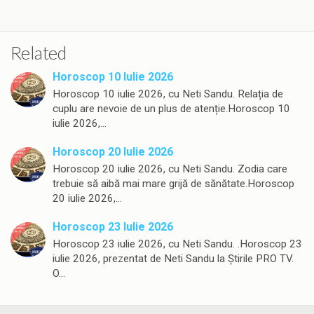
Related
Horoscop 10 Iulie 2026
Horoscop 10 iulie 2026, cu Neti Sandu. Relația de
cuplu are nevoie de un plus de atenție.Horoscop 10
iulie 2026,…
Horoscop 20 Iulie 2026
Horoscop 20 iulie 2026, cu Neti Sandu. Zodia care
trebuie să aibă mai mare grijă de sănătate.Horoscop
20 iulie 2026,…
Horoscop 23 Iulie 2026
Horoscop 23 iulie 2026, cu Neti Sandu. .Horoscop 23
iulie 2026, prezentat de Neti Sandu la Știrile PRO TV.
O…