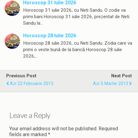
Horoscop 31 Iulie 2026
Horoscop 31 iulie 2026, cu Neti Sandu. O zodie va
primi bani.Horoscop 31 iulie 2026, prezentat de Neti
Sandu la…
Horoscop 28 Iulie 2026
Horoscop 28 iulie 2026, cu Neti Sandu. Zodia care va
primi o veste bună de la bancă.Horoscop 28 iulie
2026,…
Previous Post
Next Post
Azi 22 Februarie 2013
Azi 5 Martie 2013
Leave a Reply
Your email address will not be published.
Required
fields are marked
*