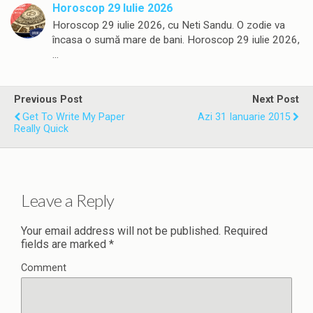
Horoscop 29 Iulie 2026
Horoscop 29 iulie 2026, cu Neti Sandu. O zodie va
încasa o sumă mare de bani. Horoscop 29 iulie 2026,
…
Previous Post
Next Post
Get To Write My Paper
Azi 31 Ianuarie 2015
Really Quick
Leave a Reply
Your email address will not be published.
Required
fields are marked
*
Comment