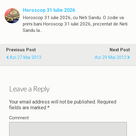
Horoscop 31 Iulie 2026
Horoscop 31 iulie 2026, cu Neti Sandu. O zodie va
primi bani.Horoscop 31 iulie 2026, prezentat de Neti
Sandu la…
Previous Post
Next Post
Azi 27 Mai 2013
Azi 29 Mai 2013
Leave a Reply
Your email address will not be published.
Required
fields are marked
*
Comment