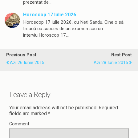
prezentat de…
Horoscop 17 Iulie 2026
Horoscop 17 iulie 2026, cu Neti Sandu. Cine o să
treacă cu succes de un examen sau un
interviu.Horoscop 17…
Previous Post
Next Post
Azi 26 Iunie 2015
Azi 28 Iunie 2015
Leave a Reply
Your email address will not be published.
Required
fields are marked
*
Comment