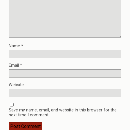
Name
*
Email
*
Website
Save my name, email, and website in this browser for the
next time I comment.