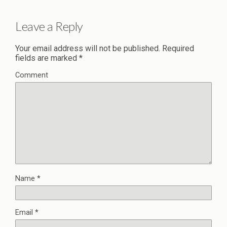
Leave a Reply
Your email address will not be published.
Required
fields are marked
*
Comment
Name
*
Email
*