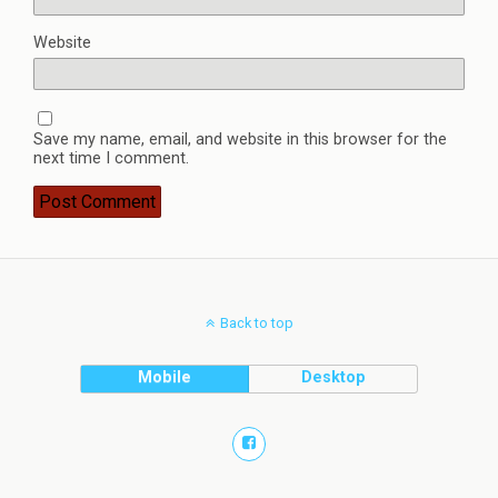
Website
Save my name, email, and website in this browser for the
next time I comment.
Back to top
Mobile
Desktop