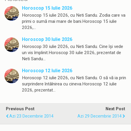
Horoscop 15 Iulie 2026
Horoscop 15 iulie 2026, cu Neti Sandu. Zodia care va
primi o sumă mai mare de bani.Horoscop 15 iulie
2026,…
Horoscop 30 Iulie 2026
Horoscop 30 iulie 2026, cu Neti Sandu. Cine își vede
un vis împlinit.Horoscop 30 iulie 2026, prezentat de
Neti Sandu…
Horoscop 12 Iulie 2026
Horoscop 12 iulie 2026, cu Neti Sandu. O să vă ia prin
surprindere întâlnirea cu cineva.Horoscop 12 iulie
2026, prezentat…
Previous Post
Next Post
Azi 23 Decembrie 2014
Azi 29 Decembrie 2014