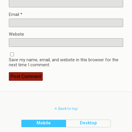
Email
*
Website
Save my name, email, and website in this browser for the
next time I comment.
Back to top
Mobile
Desktop