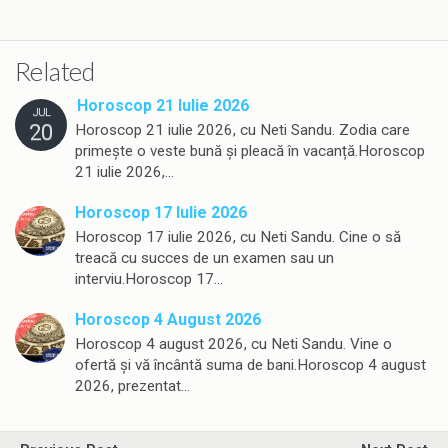
Related
Horoscop 21 Iulie 2026
JUL
20
Horoscop 21 iulie 2026, cu Neti Sandu. Zodia care
primește o veste bună și pleacă în vacanță.Horoscop
21 iulie 2026,…
Horoscop 17 Iulie 2026
Horoscop 17 iulie 2026, cu Neti Sandu. Cine o să
treacă cu succes de un examen sau un
interviu.Horoscop 17…
Horoscop 4 August 2026
Horoscop 4 august 2026, cu Neti Sandu. Vine o
ofertă și vă încântă suma de bani.Horoscop 4 august
2026, prezentat…