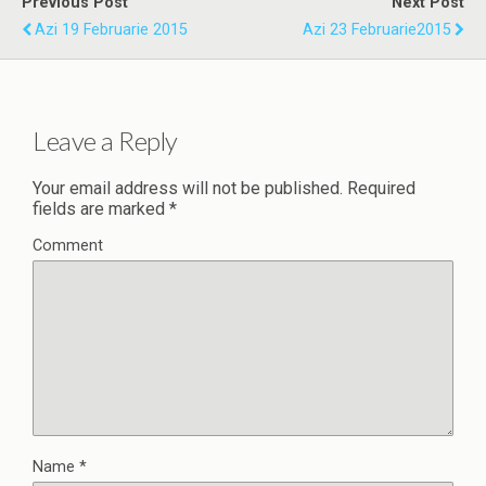
Previous Post
Next Post
Azi 19 Februarie 2015
Azi 23 Februarie2015
Leave a Reply
Your email address will not be published.
Required
fields are marked
*
Comment
Name
*