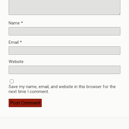
Name
*
Email
*
Website
Save my name, email, and website in this browser for the
next time I comment.