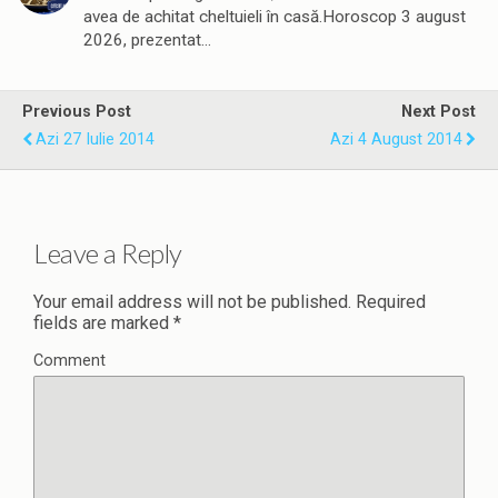
avea de achitat cheltuieli în casă.Horoscop 3 august
2026, prezentat…
Previous Post
Next Post
Azi 27 Iulie 2014
Azi 4 August 2014
Leave a Reply
Your email address will not be published.
Required
fields are marked
*
Comment