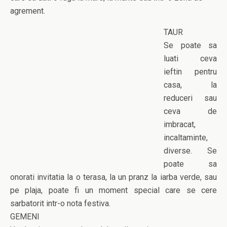
agrement.
TAUR
Se poate sa
luati ceva
ieftin pentru
casa, la
reduceri sau
ceva de
imbracat,
incaltaminte,
diverse. Se
poate sa
onorati invitatia la o terasa, la un pranz la iarba verde, sau
pe plaja, poate fi un moment special care se cere
sarbatorit intr-o nota festiva.
GEMENI