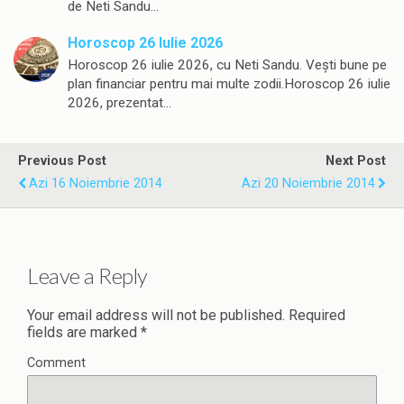
de Neti Sandu…
Horoscop 26 Iulie 2026
Horoscop 26 iulie 2026, cu Neti Sandu. Vești bune pe
plan financiar pentru mai multe zodii.Horoscop 26 iulie
2026, prezentat…
Previous Post
Next Post
Azi 16 Noiembrie 2014
Azi 20 Noiembrie 2014
Leave a Reply
Your email address will not be published.
Required
fields are marked
*
Comment