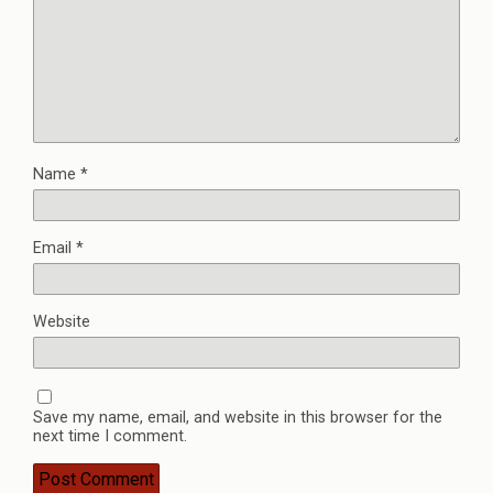
Name
*
Email
*
Website
Save my name, email, and website in this browser for the
next time I comment.