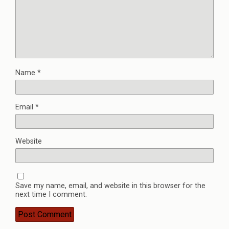
Name
*
Email
*
Website
Save my name, email, and website in this browser for the
next time I comment.