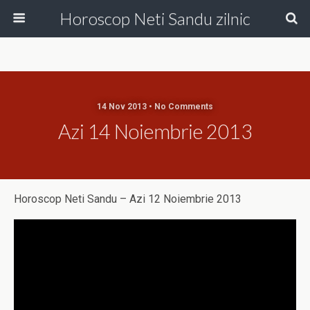
Horoscop Neti Sandu zilnic
14 Nov 2013 • No Comments
Azi 14 Noiembrie 2013
Horoscop Neti Sandu – Azi 12 Noiembrie 2013