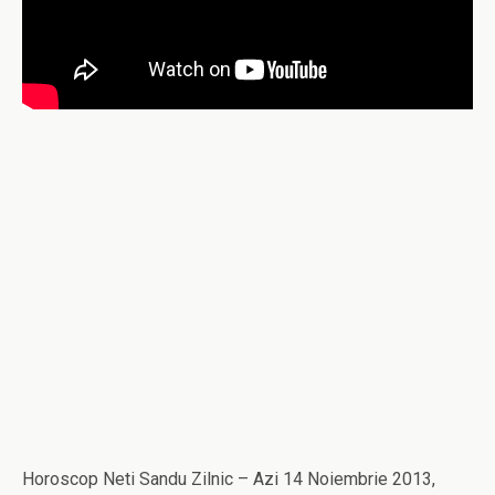
Horoscop Neti Sandu Zilnic – Azi 14 Noiembrie 2013,