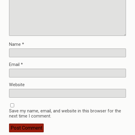
Name
*
Email
*
Website
Save my name, email, and website in this browser for the
next time I comment.