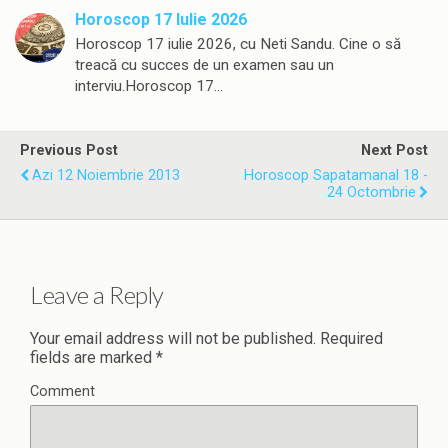
Horoscop 17 Iulie 2026
Horoscop 17 iulie 2026, cu Neti Sandu. Cine o să
treacă cu succes de un examen sau un
interviu.Horoscop 17…
Previous Post
Next Post
Azi 12 Noiembrie 2013
Horoscop Sapatamanal 18 -
24 Octombrie
Leave a Reply
Your email address will not be published.
Required
fields are marked
*
Comment