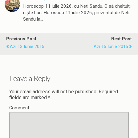
Horoscop 11 iulie 2026, cu Neti Sandu. O să cheltuiți
niște bani.Horoscop 11 iulie 2026, prezentat de Neti
Sandu la…
Previous Post
Next Post
Azi 13 Iunie 2015
Azi 15 Iunie 2015
Leave a Reply
Your email address will not be published.
Required
fields are marked
*
Comment