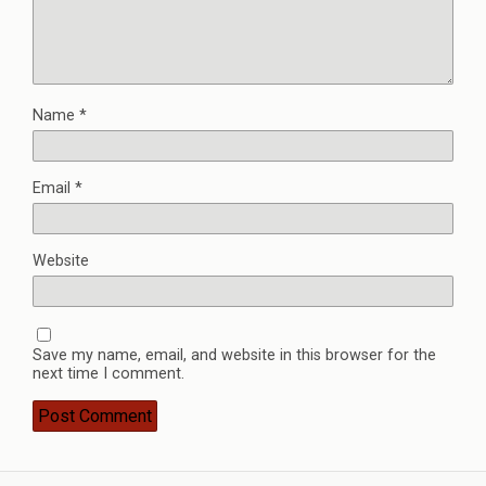
Name
*
Email
*
Website
Save my name, email, and website in this browser for the
next time I comment.