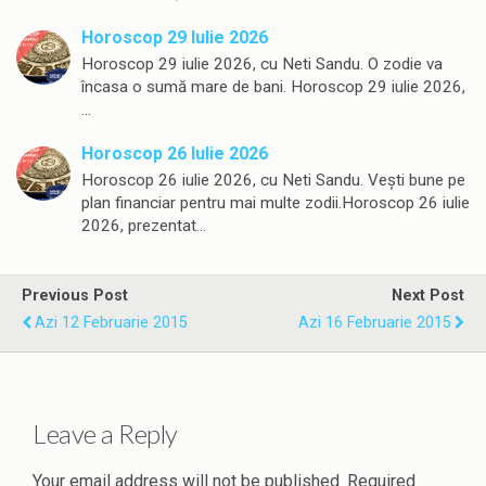
Horoscop 29 Iulie 2026
Horoscop 29 iulie 2026, cu Neti Sandu. O zodie va
încasa o sumă mare de bani. Horoscop 29 iulie 2026,
…
Horoscop 26 Iulie 2026
Horoscop 26 iulie 2026, cu Neti Sandu. Vești bune pe
plan financiar pentru mai multe zodii.Horoscop 26 iulie
2026, prezentat…
Previous Post
Next Post
Azi 12 Februarie 2015
Azi 16 Februarie 2015
Leave a Reply
Your email address will not be published.
Required