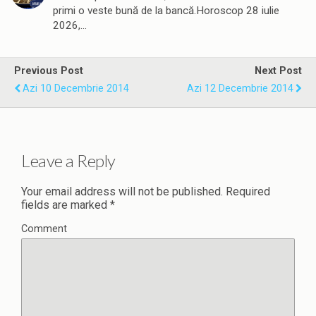
primi o veste bună de la bancă.Horoscop 28 iulie
2026,…
Previous Post
Next Post
Azi 10 Decembrie 2014
Azi 12 Decembrie 2014
Leave a Reply
Your email address will not be published.
Required
fields are marked
*
Comment