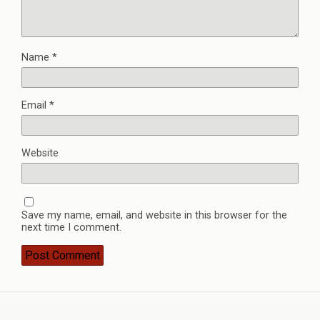
Name
*
Email
*
Website
Save my name, email, and website in this browser for the
next time I comment.