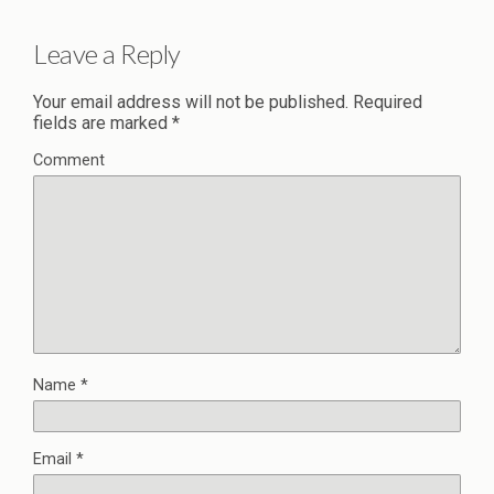
Leave a Reply
Your email address will not be published.
Required
fields are marked
*
Comment
Name
*
Email
*