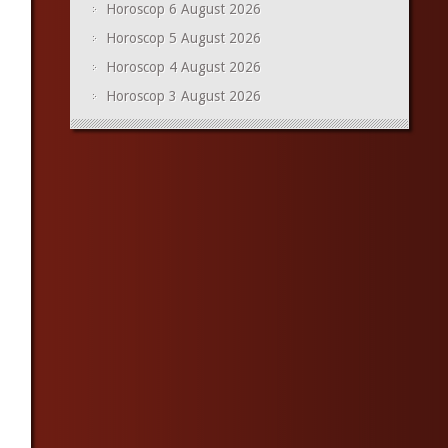
Horoscop 6 August 2026
Horoscop 5 August 2026
Horoscop 4 August 2026
Horoscop 3 August 2026