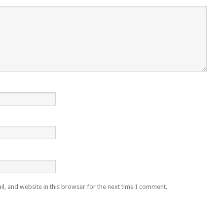
l, and website in this browser for the next time I comment.