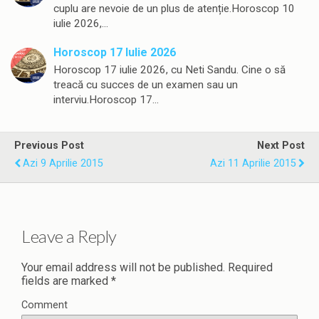
cuplu are nevoie de un plus de atenție.Horoscop 10
iulie 2026,…
Horoscop 17 Iulie 2026
Horoscop 17 iulie 2026, cu Neti Sandu. Cine o să
treacă cu succes de un examen sau un
interviu.Horoscop 17…
Previous Post
Next Post
Azi 9 Aprilie 2015
Azi 11 Aprilie 2015
Leave a Reply
Your email address will not be published.
Required
fields are marked
*
Comment