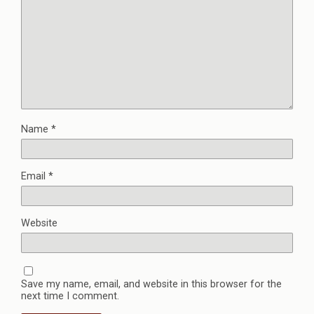
Name
*
Email
*
Website
Save my name, email, and website in this browser for the
next time I comment.